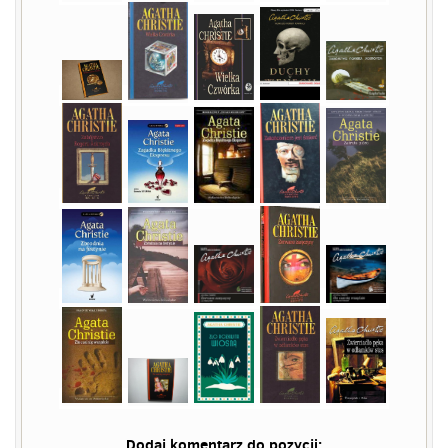
Dodaj komentarz do pozycji: