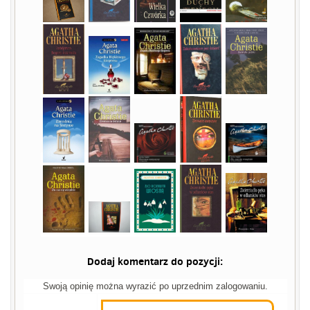
Dodaj komentarz do pozycji:
Swoją opinię można wyrazić po uprzednim zalogowaniu.