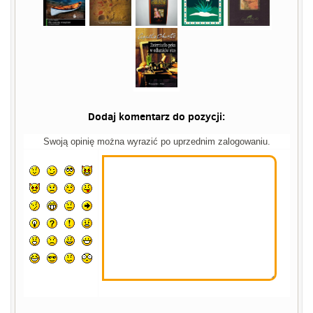
Dodaj komentarz do pozycji:
Swoją opinię można wyrazić po uprzednim zalogowaniu.