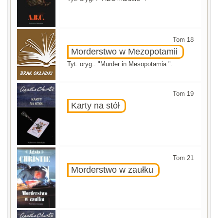
Tom 18
Morderstwo w Mezopotamii
Tyt. oryg.: "Murder in Mesopotamia ".
Tom 19
Karty na stół
Tom 21
Morderstwo w zaułku