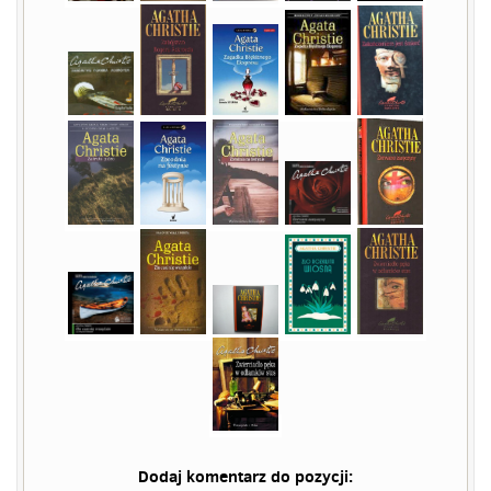
Dodaj komentarz do pozycji: