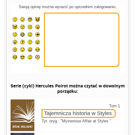
Swoją opinię można wyrazić po uprzednim zalogowaniu.
Serie (cykl) Hercules Poirot można czytać w dowolnym
porządku:
Tom 1
Tajemnicza historia w Styles
Tyt. oryg.: "Mysterious Affair at Styles ".