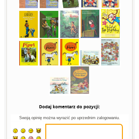
Dodaj komentarz do pozycji:
Swoją opinię można wyrazić po uprzednim zalogowaniu.