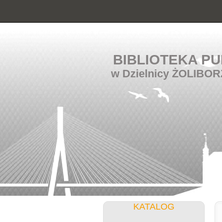
BIBLIOTEKA PU
w Dzielnicy ŻOLIBOR
KATALOG