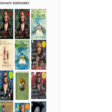
iorach biblioteki: