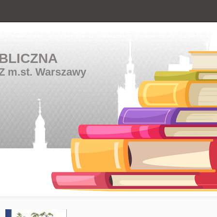
BLICZNA
Z m.st. Warszawy