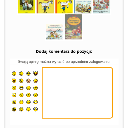
Dodaj komentarz do pozycji:
Swoją opinię można wyrazić po uprzednim zalogowaniu.