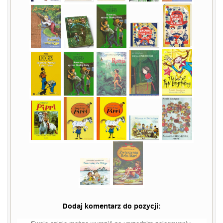
Dodaj komentarz do pozycji: