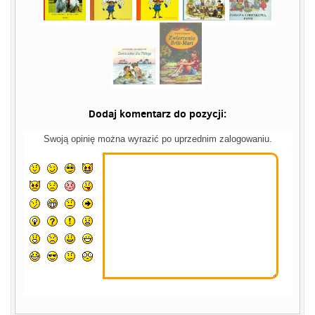
Dodaj komentarz do pozycji:
Swoją opinię można wyrazić po uprzednim zalogowaniu.