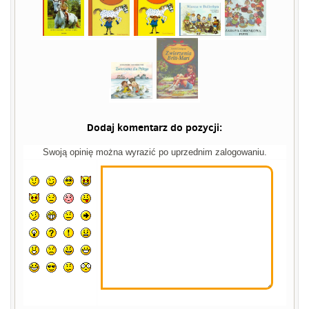
Dodaj komentarz do pozycji:
Swoją opinię można wyrazić po uprzednim zalogowaniu.