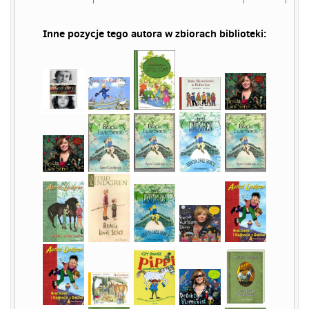
Inne pozycje tego autora w zbiorach biblioteki: