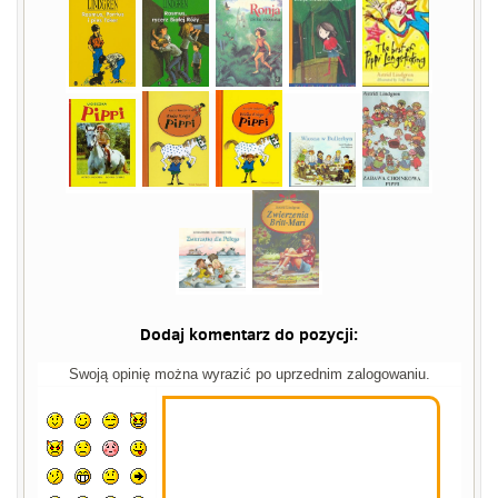
Dodaj komentarz do pozycji:
Swoją opinię można wyrazić po uprzednim zalogowaniu.