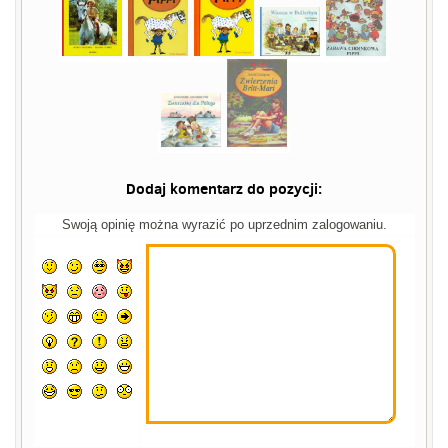
Dodaj komentarz do pozycji:
Swoją opinię można wyrazić po uprzednim zalogowaniu.