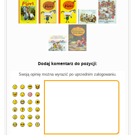
Dodaj komentarz do pozycji:
Swoją opinię można wyrazić po uprzednim zalogowaniu.